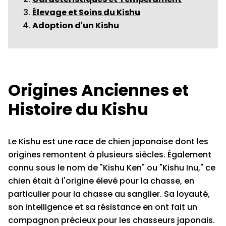
Élevage et Soins du Kishu
Adoption d'un Kishu
Origines Anciennes et
Histoire du Kishu
Le Kishu est une race de chien japonaise dont les
origines remontent à plusieurs siècles. Également
connu sous le nom de "Kishu Ken" ou "Kishu Inu," ce
chien était à l'origine élevé pour la chasse, en
particulier pour la chasse au sanglier. Sa loyauté,
son intelligence et sa résistance en ont fait un
compagnon précieux pour les chasseurs japonais.