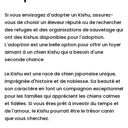
Si vous envisagez d'adopter un Kishu, assurez-
vous de choisir un éleveur réputé ou de rechercher
des refuges et des organisations de sauvetage qui
ont des Kishus disponibles pour l'adoption.
L'adoption est une belle option pour offrir un foyer
aimant à un chien Kishu qui a besoin d'une
seconde chance.
Le Kishu est une race de chien japonaise unique,
imprégnée d'histoire et de noblesse. Sa beauté et
son caractère en font un compagnon exceptionnel
pour les familles qui apprécient les chiens calmes
et fidèles. Si vous êtes prêt à investir du temps et
de l'amour, le Kishu pourrait être le trésor canin
que vous cherchez.