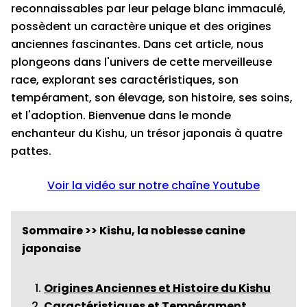
reconnaissables par leur pelage blanc immaculé,
possèdent un caractère unique et des origines
anciennes fascinantes. Dans cet article, nous
plongeons dans l'univers de cette merveilleuse
race, explorant ses caractéristiques, son
tempérament, son élevage, son histoire, ses soins,
et l'adoption. Bienvenue dans le monde
enchanteur du Kishu, un trésor japonais à quatre
pattes.
Voir la vidéo sur notre chaîne Youtube
Sommaire >> Kishu, la noblesse canine
japonaise
Origines Anciennes et Histoire du Kishu
Caractéristiques et Tempérament