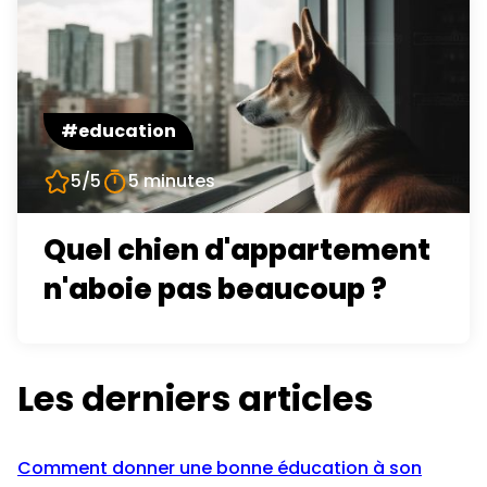
#education
5/5
5 minutes
Quel chien d'appartement
n'aboie pas beaucoup ?
Les derniers articles
Comment donner une bonne éducation à son