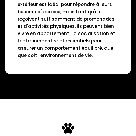
extérieur est idéal pour répondre à leurs
besoins d'exercice, mais tant qu'ils
reçoivent suffisamment de promenades
et d'activités physiques, ils peuvent bien
vivre en appartement. La socialisation et
l'entraînement sont essentiels pour
assurer un comportement équilibré, quel
que soit l'environnement de vie.