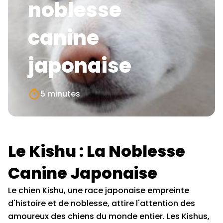
noblesse
canine
japonaise
5 minutes
Le Kishu : La Noblesse
Canine Japonaise
Le chien Kishu, une race japonaise empreinte
d'histoire et de noblesse, attire l'attention des
amoureux des chiens du monde entier. Les Kishus,