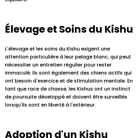
Élevage et Soins du Kishu
L'élevage et les soins du Kishu exigent une
attention particulière à leur pelage blanc, qui peut
nécessiter un entretien régulier pour rester
immaculé. Ils sont également des chiens actifs qui
ont besoin d'exercice et de stimulation mentale. En
tant que race de chasse, les Kishus ont un instinct
de poursuite développé et doivent être surveillés
lorsqu'ils sont en liberté à l'extérieur.
Adoption d'un Kishu