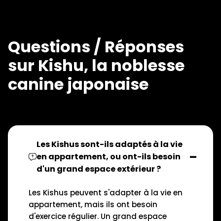
Questions / Réponses
sur Kishu, la noblesse
canine japonaise
Les Kishus sont-ils adaptés à la vie
en appartement, ou ont-ils besoin
d'un grand espace extérieur ?
Les Kishus peuvent s'adapter à la vie en
appartement, mais ils ont besoin
d'exercice régulier. Un grand espace