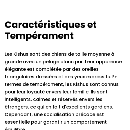
Caractéristiques et
Tempérament
Les Kishus sont des chiens de taille moyenne à
grande avec un pelage blanc pur. Leur apparence
élégante est complétée par des oreilles
triangulaires dressées et des yeux expressifs. En
termes de tempérament, les Kishus sont connus
pour leur loyauté envers leur famille. Ils sont
intelligents, calmes et réservés envers les
étrangers, ce qui en fait d'excellents gardiens.
Cependant, une socialisation précoce est
essentielle pour garantir un comportement
équilibré.