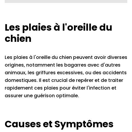
Les plaies à l'oreille du
chien
Les plaies à l'oreille du chien peuvent avoir diverses
origines, notamment les bagarres avec d'autres
animaux, les griffures excessives, ou des accidents
domestiques. Il est crucial de repérer et de traiter
rapidement ces plaies pour éviter l'infection et
assurer une guérison optimale.
Causes et Symptômes