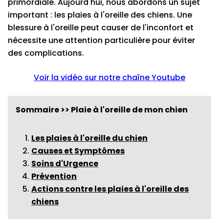
primordiale. Aujourd'hui, nous abordons un sujet
important : les plaies à l'oreille des chiens. Une
blessure à l'oreille peut causer de l'inconfort et
nécessite une attention particulière pour éviter
des complications.
Voir la vidéo sur notre chaîne Youtube
Sommaire >> Plaie à l'oreille de mon chien
Les plaies à l'oreille du chien
Causes et Symptômes
Soins d'Urgence
Prévention
Actions contre les plaies à l'oreille des
chiens