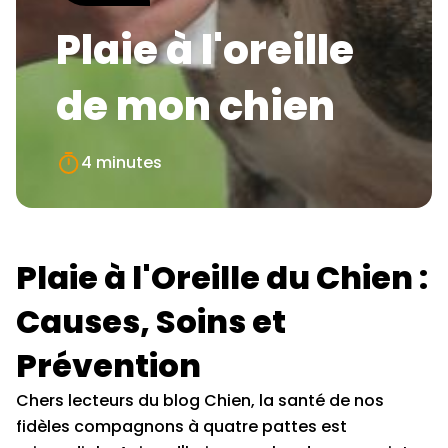
Plaie à l'oreille
de mon chien
4 minutes
Plaie à l'Oreille du Chien :
Causes, Soins et
Prévention
Chers lecteurs du blog Chien, la santé de nos
fidèles compagnons à quatre pattes est