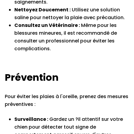
saignements.
Nettoyez Doucement :
Utilisez une solution
saline pour nettoyer la plaie avec précaution.
Consultez un Vétérinaire :
Même pour les
blessures mineures, il est recommandé de
consulter un professionnel pour éviter les
complications.
Prévention
Pour éviter les plaies à l'oreille, prenez des mesures
préventives :
Surveillance :
Gardez un ?il attentif sur votre
chien pour détecter tout signe de