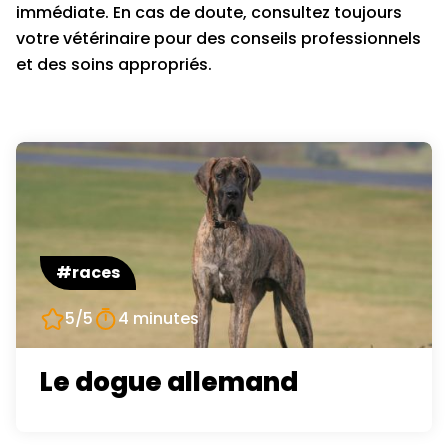
immédiate. En cas de doute, consultez toujours
votre vétérinaire pour des conseils professionnels
et des soins appropriés.
#races
5/5
4 minutes
Le dogue allemand