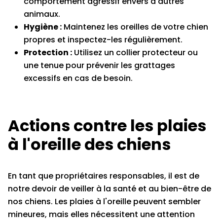
comportement agressif envers d'autres
animaux.
Hygiène :
Maintenez les oreilles de votre chien
propres et inspectez-les régulièrement.
Protection :
Utilisez un collier protecteur ou
une tenue pour prévenir les grattages
excessifs en cas de besoin.
Actions contre les plaies
à l'oreille des chiens
En tant que propriétaires responsables, il est de
notre devoir de veiller à la santé et au bien-être de
nos chiens. Les plaies à l'oreille peuvent sembler
mineures, mais elles nécessitent une attention