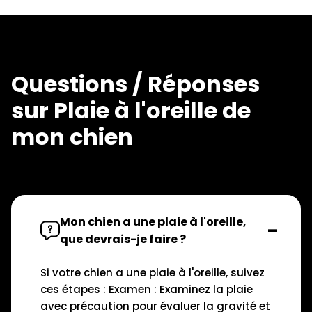
Questions / Réponses
sur Plaie à l'oreille de
mon chien
Mon chien a une plaie à l'oreille,
que devrais-je faire ?
Si votre chien a une plaie à l'oreille, suivez
ces étapes : Examen : Examinez la plaie
avec précaution pour évaluer la gravité et