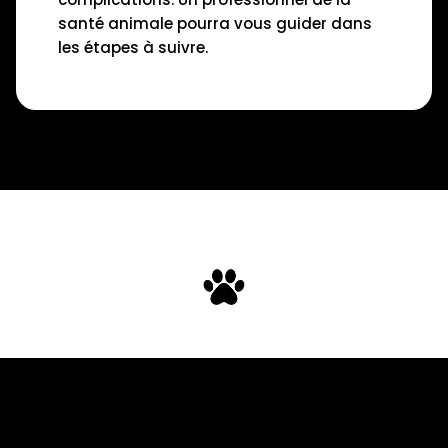
santé animale pourra vous guider dans
les étapes à suivre.