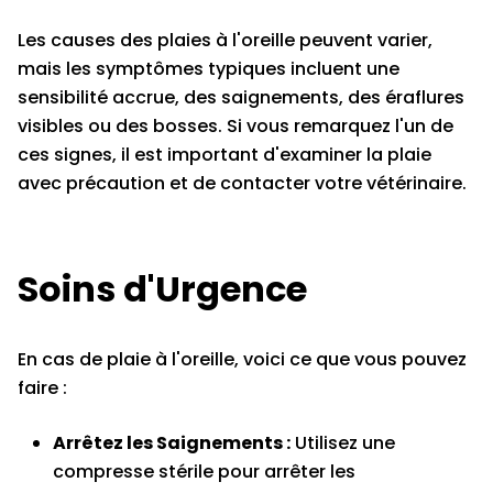
Les causes des plaies à l'oreille peuvent varier,
mais les symptômes typiques incluent une
sensibilité accrue, des saignements, des éraflures
visibles ou des bosses. Si vous remarquez l'un de
ces signes, il est important d'examiner la plaie
avec précaution et de contacter votre vétérinaire.
Soins d'Urgence
En cas de plaie à l'oreille, voici ce que vous pouvez
faire :
Arrêtez les Saignements :
Utilisez une
compresse stérile pour arrêter les