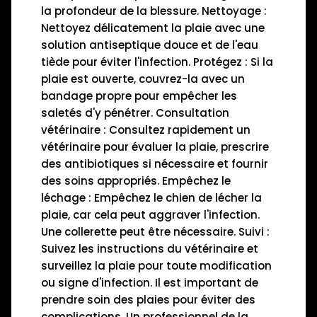
la profondeur de la blessure. Nettoyage :
Nettoyez délicatement la plaie avec une
solution antiseptique douce et de l'eau
tiède pour éviter l'infection. Protégez : Si la
plaie est ouverte, couvrez-la avec un
bandage propre pour empêcher les
saletés d'y pénétrer. Consultation
vétérinaire : Consultez rapidement un
vétérinaire pour évaluer la plaie, prescrire
des antibiotiques si nécessaire et fournir
des soins appropriés. Empêchez le
léchage : Empêchez le chien de lécher la
plaie, car cela peut aggraver l'infection.
Une collerette peut être nécessaire. Suivi :
Suivez les instructions du vétérinaire et
surveillez la plaie pour toute modification
ou signe d'infection. Il est important de
prendre soin des plaies pour éviter des
complications. Un professionnel de la