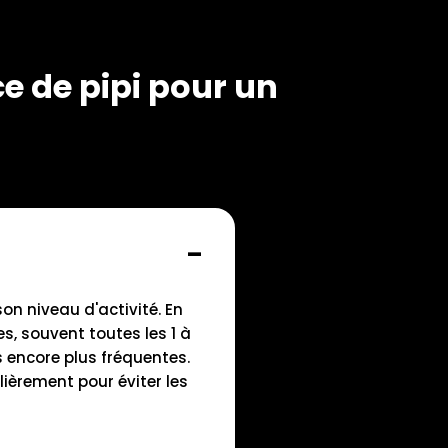
e de pipi pour un
son niveau d'activité. En
s, souvent toutes les 1 à
s encore plus fréquentes.
ulièrement pour éviter les