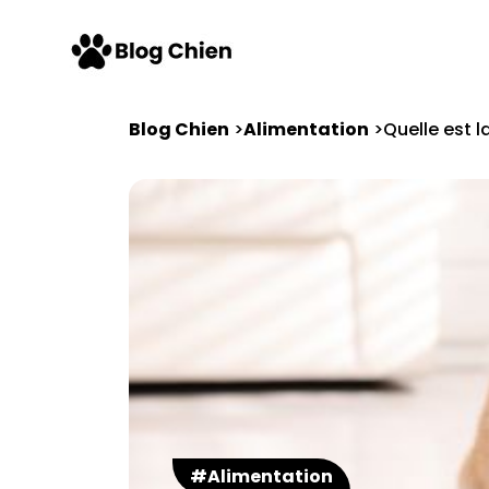
Blog Chien
Alimentation
Quelle est l
#Alimentation