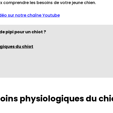
ux comprendre les besoins de votre jeune chien.
idéo sur notre chaîne Youtube
e pipi pour un chiot ?
giques du chiot
oins physiologiques du chi