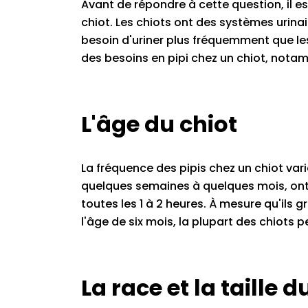
Avant de répondre à cette question, il e
chiot. Les chiots ont des systèmes urinai
besoin d'uriner plus fréquemment que les
des besoins en pipi chez un chiot, notam
L'âge du chiot
La fréquence des pipis chez un chiot vari
quelques semaines à quelques mois, ont 
toutes les 1 à 2 heures. À mesure qu'ils
l'âge de six mois, la plupart des chiots 
La race et la taille d