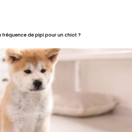
a fréquence de pipi pour un chiot ?