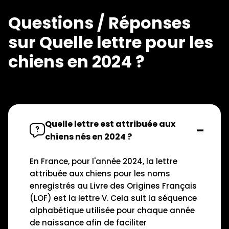
Questions / Réponses
sur Quelle lettre pour les
chiens en 2024 ?
Quelle lettre est attribuée aux
chiens nés en 2024 ?
En France, pour l'année 2024, la lettre
attribuée aux chiens pour les noms
enregistrés au Livre des Origines Français
(LOF) est la lettre V. Cela suit la séquence
alphabétique utilisée pour chaque année
de naissance afin de faciliter