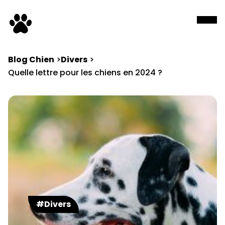
Blog Chien
Divers
Quelle lettre pour les chiens en 2024 ?
#Divers