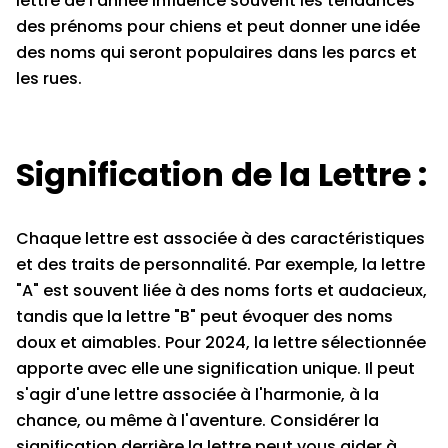
lettre de l'année influence souvent les tendances
des prénoms pour chiens et peut donner une idée
des noms qui seront populaires dans les parcs et
les rues.
Signification de la Lettre :
Chaque lettre est associée à des caractéristiques
et des traits de personnalité. Par exemple, la lettre
"A" est souvent liée à des noms forts et audacieux,
tandis que la lettre "B" peut évoquer des noms
doux et aimables. Pour 2024, la lettre sélectionnée
apporte avec elle une signification unique. Il peut
s'agir d'une lettre associée à l'harmonie, à la
chance, ou même à l'aventure. Considérer la
signification derrière la lettre peut vous aider à