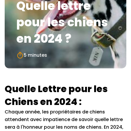
Quelle lettre
pour les chiens
en 2024 ?
5 minutes
Quelle Lettre pour les
Chiens en 2024 :
Chaque année, les propriétaires de chiens
attendent avec impatience de savoir quelle lettre
sera à l'honneur pour les noms de chiens. En 2024,