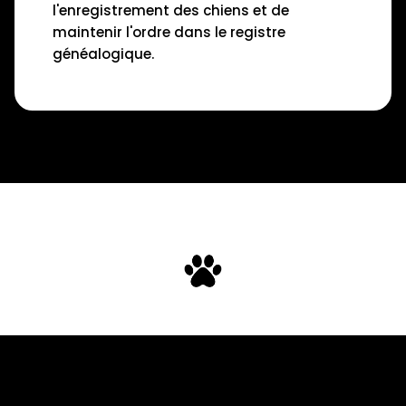
l'enregistrement des chiens et de
maintenir l'ordre dans le registre
généalogique.