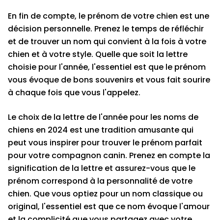
En fin de compte, le prénom de votre chien est une
décision personnelle. Prenez le temps de réfléchir
et de trouver un nom qui convient à la fois à votre
chien et à votre style. Quelle que soit la lettre
choisie pour l'année, l'essentiel est que le prénom
vous évoque de bons souvenirs et vous fait sourire
à chaque fois que vous l'appelez.
Le choix de la lettre de l'année pour les noms de
chiens en 2024 est une tradition amusante qui
peut vous inspirer pour trouver le prénom parfait
pour votre compagnon canin. Prenez en compte la
signification de la lettre et assurez-vous que le
prénom correspond à la personnalité de votre
chien. Que vous optiez pour un nom classique ou
original, l'essentiel est que ce nom évoque l'amour
et la complicité que vous partagez avec votre