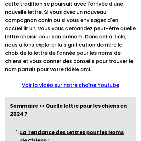
cette tradition se poursuit avec l'arrivée d'une
nouvelle lettre. Si vous avez un nouveau
compagnon canin ou si vous envisagez d'en
accueillir un, vous vous demandez peut-être quelle
lettre choisir pour son prénom. Dans cet article,
nous allons explorer la signification derrière le
choix de la lettre de l'année pour les noms de
chiens et vous donner des conseils pour trouver le
nom parfait pour votre fidèle ami.
Voir la vidéo sur notre chaîne Youtube
Sommaire >> Quelle lettre pour les chiens en
2024 ?
La Tendance des Lettres pour les Noms
de Chiens :