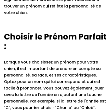
trouver un prénom qui reflète la personnalité de
votre chien.
Choisir le Prénom Parfait
:
Lorsque vous choisissez un prénom pour votre
chien, il est important de prendre en compte sa
personnalité, sa race, et ses caractéristiques.
Optez pour un nom qui lui correspond et qui est
facile à prononcer. Vous pouvez également jouer
avec la lettre de l'année en ajoutant une touche
personnelle. Par exemple, si la lettre de l'année est
"C", vous pourriez choisir "Charlie" ou "Chloé".