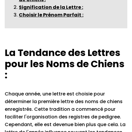
Signification de la Lettre :
Choisir le Prénom Parfait :
La Tendance des Lettres
pour les Noms de Chiens
:
Chaque année, une lettre est choisie pour
déterminer la première lettre des noms de chiens
enregistrés. Cette tradition a commencé pour
faciliter l'organisation des registres de pedigree.
Cependant, elle est devenue bien plus que cela. La