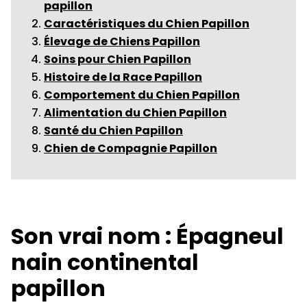
papillon
Caractéristiques du Chien Papillon
Élevage de Chiens Papillon
Soins pour Chien Papillon
Histoire de la Race Papillon
Comportement du Chien Papillon
Alimentation du Chien Papillon
Santé du Chien Papillon
Chien de Compagnie Papillon
Son vrai nom : Épagneul
nain continental
papillon