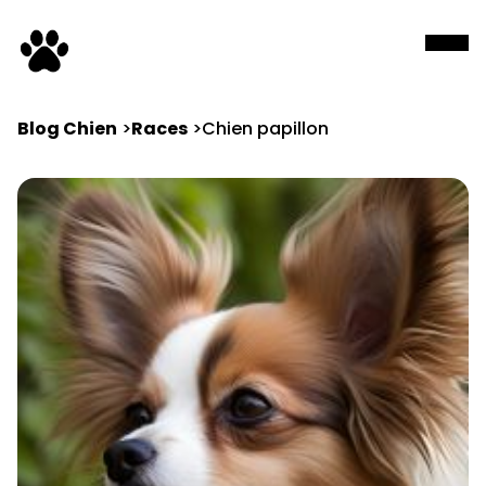
Blog Chien
Races
Chien papillon