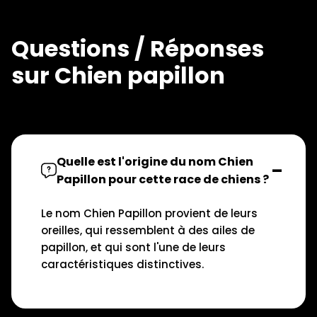
Questions / Réponses
sur Chien papillon
Quelle est l'origine du nom Chien
Papillon pour cette race de chiens ?
Le nom Chien Papillon provient de leurs
oreilles, qui ressemblent à des ailes de
papillon, et qui sont l'une de leurs
caractéristiques distinctives.