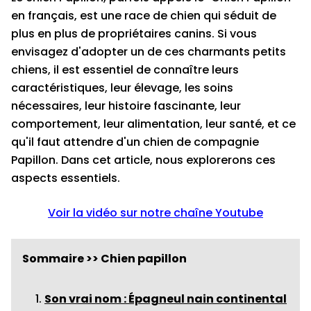
en français, est une race de chien qui séduit de
plus en plus de propriétaires canins. Si vous
envisagez d'adopter un de ces charmants petits
chiens, il est essentiel de connaître leurs
caractéristiques, leur élevage, les soins
nécessaires, leur histoire fascinante, leur
comportement, leur alimentation, leur santé, et ce
qu'il faut attendre d'un chien de compagnie
Papillon. Dans cet article, nous explorerons ces
aspects essentiels.
Voir la vidéo sur notre chaîne Youtube
Sommaire >> Chien papillon
Son vrai nom : Épagneul nain continental