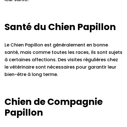
Santé du Chien Papillon
Le Chien Papillon est généralement en bonne
santé, mais comme toutes les races, ils sont sujets
à certaines affections. Des visites régulières chez
le vétérinaire sont nécessaires pour garantir leur
bien-être à long terme.
Chien de Compagnie
Papillon