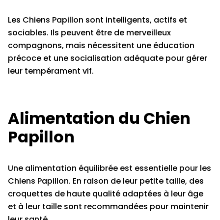
Les Chiens Papillon sont intelligents, actifs et
sociables. Ils peuvent être de merveilleux
compagnons, mais nécessitent une éducation
précoce et une socialisation adéquate pour gérer
leur tempérament vif.
Alimentation du Chien
Papillon
Une alimentation équilibrée est essentielle pour les
Chiens Papillon. En raison de leur petite taille, des
croquettes de haute qualité adaptées à leur âge
et à leur taille sont recommandées pour maintenir
leur santé.