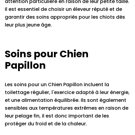
attention particulière en raison de leur petite taille.
Il est essentiel de choisir un éleveur réputé et de
garantir des soins appropriés pour les chiots dès
leur plus jeune âge.
Soins pour Chien
Papillon
Les soins pour un Chien Papillon incluent la
toilettage régulier, l'exercice adapté à leur énergie,
et une alimentation équilibrée. Ils sont également
sensibles aux températures extrêmes en raison de
leur pelage fin, il est donc important de les
protéger du froid et de la chaleur.