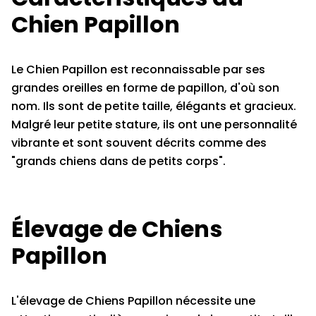
Chien Papillon
Le Chien Papillon est reconnaissable par ses
grandes oreilles en forme de papillon, d'où son
nom. Ils sont de petite taille, élégants et gracieux.
Malgré leur petite stature, ils ont une personnalité
vibrante et sont souvent décrits comme des
"grands chiens dans de petits corps".
Élevage de Chiens
Papillon
L'élevage de Chiens Papillon nécessite une