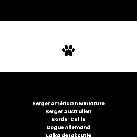
Berger Américain Miniature
Berger Australien
Border Collie
Dogue Allemand
Laika de Iakoutie