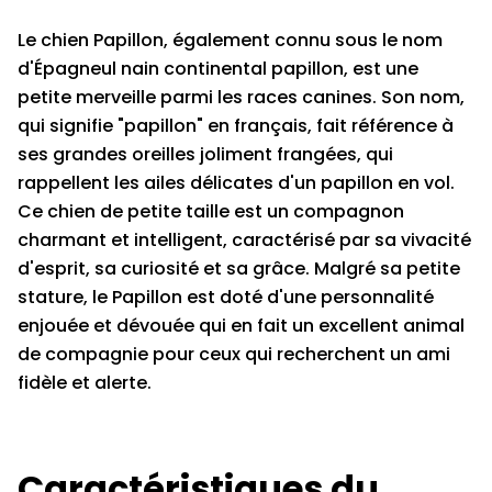
Le chien Papillon, également connu sous le nom
d'Épagneul nain continental papillon, est une
petite merveille parmi les races canines. Son nom,
qui signifie "papillon" en français, fait référence à
ses grandes oreilles joliment frangées, qui
rappellent les ailes délicates d'un papillon en vol.
Ce chien de petite taille est un compagnon
charmant et intelligent, caractérisé par sa vivacité
d'esprit, sa curiosité et sa grâce. Malgré sa petite
stature, le Papillon est doté d'une personnalité
enjouée et dévouée qui en fait un excellent animal
de compagnie pour ceux qui recherchent un ami
fidèle et alerte.
Caractéristiques du