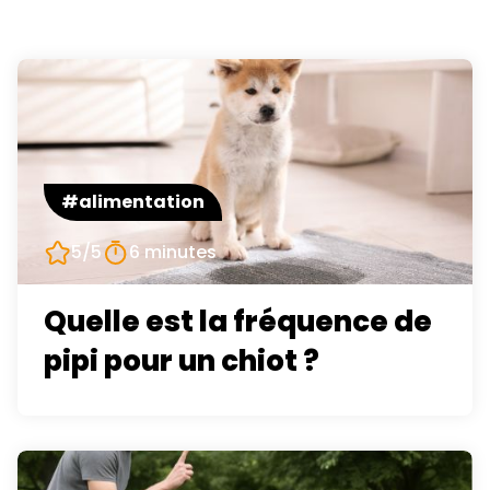
#alimentation
5/5
6 minutes
Quelle est la fréquence de
pipi pour un chiot ?