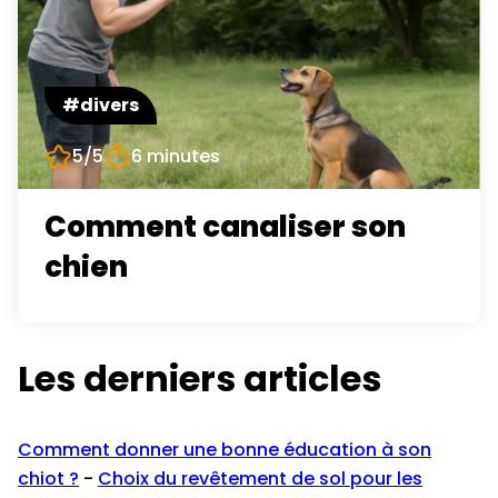
#divers
5/5
6 minutes
Comment canaliser son
chien
Les derniers articles
Comment donner une bonne éducation à son
chiot ?
-
Choix du revêtement de sol pour les