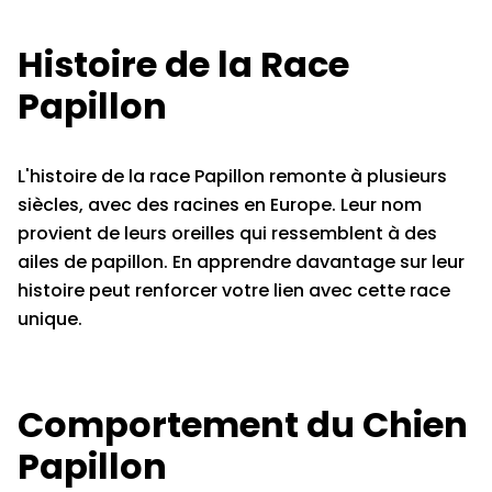
Histoire de la Race
Papillon
L'histoire de la race Papillon remonte à plusieurs
siècles, avec des racines en Europe. Leur nom
provient de leurs oreilles qui ressemblent à des
ailes de papillon. En apprendre davantage sur leur
histoire peut renforcer votre lien avec cette race
unique.
Comportement du Chien
Papillon