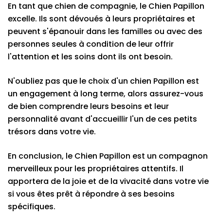
En tant que chien de compagnie, le Chien Papillon
excelle. Ils sont dévoués à leurs propriétaires et
peuvent s'épanouir dans les familles ou avec des
personnes seules à condition de leur offrir
l'attention et les soins dont ils ont besoin.
N'oubliez pas que le choix d'un chien Papillon est
un engagement à long terme, alors assurez-vous
de bien comprendre leurs besoins et leur
personnalité avant d'accueillir l'un de ces petits
trésors dans votre vie.
En conclusion, le Chien Papillon est un compagnon
merveilleux pour les propriétaires attentifs. Il
apportera de la joie et de la vivacité dans votre vie
si vous êtes prêt à répondre à ses besoins
spécifiques.