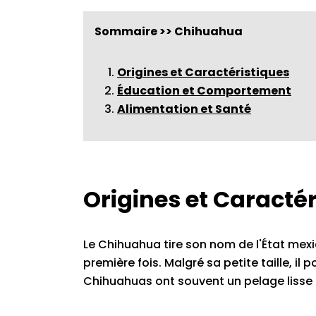
Sommaire >> Chihuahua
Origines et Caractéristiques
Éducation et Comportement
Alimentation et Santé
Origines et Caractér
Le Chihuahua tire son nom de l'État mexi
première fois. Malgré sa petite taille, i
Chihuahuas ont souvent un pelage lisse ou