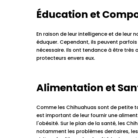
Éducation et Comp
En raison de leur intelligence et de leur
éduquer. Cependant, ils peuvent parfois
nécessaire. Ils ont tendance à être très 
protecteurs envers eux.
Alimentation et San
Comme les Chihuahuas sont de petite taill
est important de leur fournir une alimenta
l'obésité. Sur le plan de la santé, les C
notamment les problèmes dentaires, les 