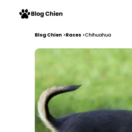
Blog Chien
Races
Chihuahua