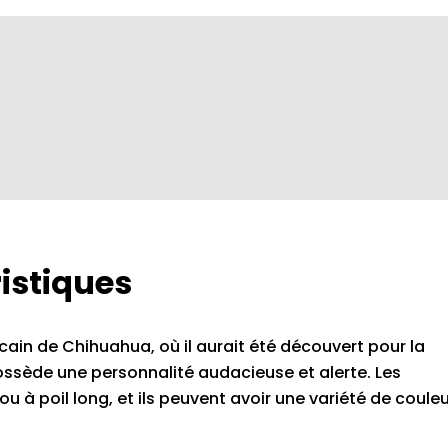
istiques
cain de Chihuahua, où il aurait été découvert pour la
l possède une personnalité audacieuse et alerte. Les
 à poil long, et ils peuvent avoir une variété de couleu