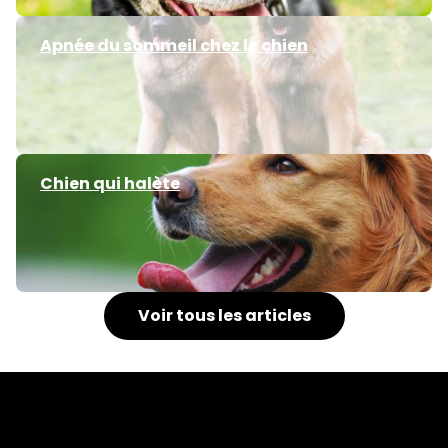
Apnée du sommeil chez le chien
Chien qui halète
Voir tous les articles