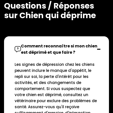
Questions / Réponses
sur Chien qui déprime
Comment reconnaître si mon chien
est déprimé et que faire ?
Les signes de dépression chez les chiens
peuvent inclure le manque d'appétit, le
repli sur soi, la perte d'intérêt pour les
activités, et des changements de
comportement. Si vous suspectez que
votre chien est déprimé, consultez un
vétérinaire pour exclure des problèmes de
santé. Assurez-vous qu'il reçoive
suffisamment d'exercice, d'interaction