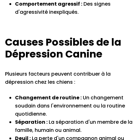
Comportement agressif :
Des signes
d'agressivité inexpliqués.
Causes Possibles de la
Dépression Canine
Plusieurs facteurs peuvent contribuer à la
dépression chez les chiens :
Changement de routine :
Un changement
soudain dans l'environnement ou la routine
quotidienne.
Séparation :
La séparation d'un membre de la
famille, humain ou animal.
Deuil :
La perte d'un compagnon animal ou