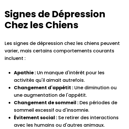
Signes de Dépression
Chez les Chiens
Les signes de dépression chez les chiens peuvent
varier, mais certains comportements courants
incluent :
Apathie :
Un manque d'intérêt pour les
activités qu'il aimait autrefois.
Changement d'appétit :
Une diminution ou
une augmentation de l'appétit.
Changement de sommeil :
Des périodes de
sommeil excessif ou d'insomnie.
Évitement social :
Se retirer des interactions
avec les humains ou d'autres animaux.