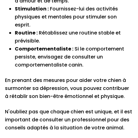
d'amour et de temps.
Stimulation :
Fournissez-lui des activités
physiques et mentales pour stimuler son
esprit.
Routine :
Rétablissez une routine stable et
prévisible.
Comportementaliste :
Si le comportement
persiste, envisagez de consulter un
comportementaliste canin.
En prenant des mesures pour aider votre chien à
surmonter sa dépression, vous pouvez contribuer
à rétablir son bien-être émotionnel et physique.
N'oubliez pas que chaque chien est unique, et il est
important de consulter un professionnel pour des
conseils adaptés à la situation de votre animal.