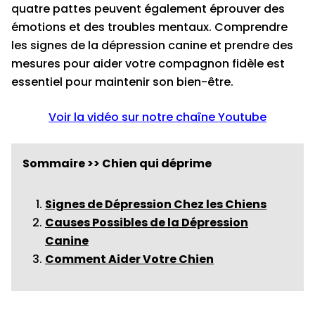
quatre pattes peuvent également éprouver des
émotions et des troubles mentaux. Comprendre
les signes de la dépression canine et prendre des
mesures pour aider votre compagnon fidèle est
essentiel pour maintenir son bien-être.
Voir la vidéo sur notre chaîne Youtube
Sommaire >> Chien qui déprime
Signes de Dépression Chez les Chiens
Causes Possibles de la Dépression
Canine
Comment Aider Votre Chien