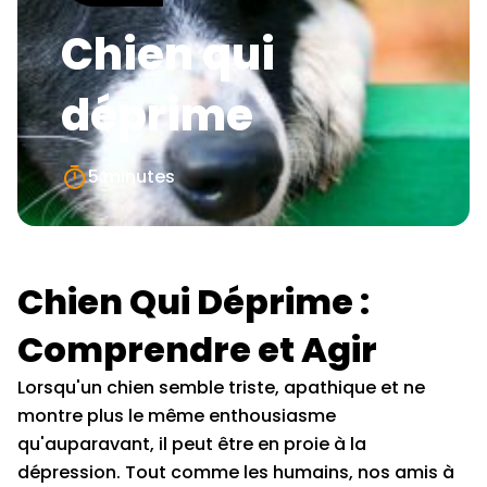
Chien qui
déprime
5 minutes
Chien Qui Déprime :
Comprendre et Agir
Lorsqu'un chien semble triste, apathique et ne
montre plus le même enthousiasme
qu'auparavant, il peut être en proie à la
dépression. Tout comme les humains, nos amis à