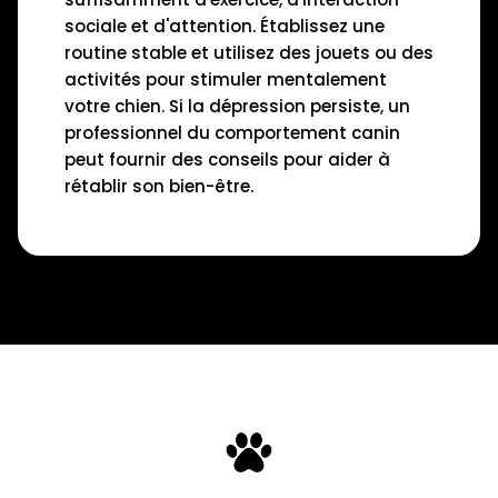
sociale et d'attention. Établissez une
routine stable et utilisez des jouets ou des
activités pour stimuler mentalement
votre chien. Si la dépression persiste, un
professionnel du comportement canin
peut fournir des conseils pour aider à
rétablir son bien-être.