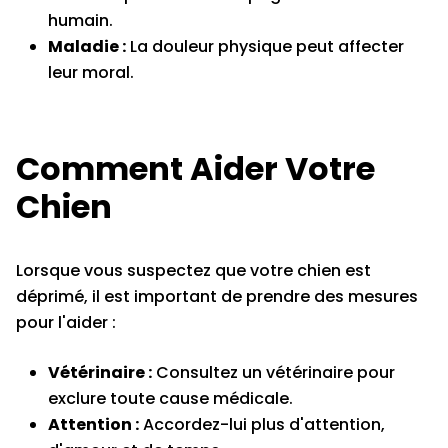
humain.
Maladie :
La douleur physique peut affecter
leur moral.
Comment Aider Votre
Chien
Lorsque vous suspectez que votre chien est
déprimé, il est important de prendre des mesures
pour l'aider :
Vétérinaire :
Consultez un vétérinaire pour
exclure toute cause médicale.
Attention :
Accordez-lui plus d'attention,