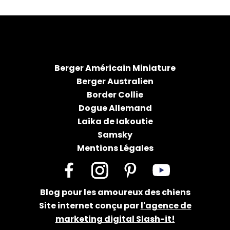
Berger Américain Miniature
Berger Australien
Border Collie
Dogue Allemand
Laika de Iakoutie
Samsky
Mentions Légales
Facebook
Instagram
Pinterest
YouTube
Blog pour les amoureux des chiens
Site internet conçu par
l'agence de
marketing digital Slash-it!